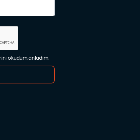
ini okudum,anladım.