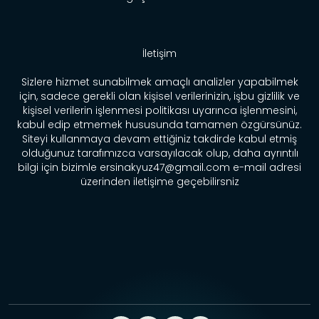
İletişim
Sizlere hizmet sunabilmek amaçlı analizler yapabilmek
için, sadece gerekli olan kişisel verilerinizin, işbu gizlilik ve
kişisel verilerin işlenmesi politikası uyarınca işlenmesini,
kabul edip etmemek hususunda tamamen özgürsünüz.
Siteyi kullanmaya devam ettiğiniz takdirde kabul etmiş
olduğunuz tarafımızca varsayılacak olup, daha ayrıntılı
bilgi için bizimle ersinakyuz47@gmail.com e-mail adresi
üzerinden iletişime geçebilirsniz