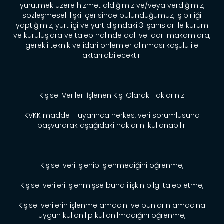
yürütmek üzere hizmet aldığımız ve/veya verdiğimiz,
sözleşmesel ilişki içerisinde bulunduğumuz, iş birliği
yaptığımız, yurt içi ve yurt dışındaki 3. şahıslar ile kurum
ve kuruluşlara ve talep halinde adli ve idari makamlara,
gerekli teknik ve idari önlemler alınması koşulu ile
aktarılabilecektir.
Kişisel Verileri İşlenen Kişi Olarak Haklarınız
KVKK madde 11 uyarınca herkes, veri sorumlusuna
başvurarak aşağıdaki haklarını kullanabilir:
Kişisel veri işlenip işlenmediğini öğrenme,
Kişisel verileri işlenmişse buna ilişkin bilgi talep etme,
Kişisel verilerin işlenme amacını ve bunların amacına
uygun kullanılıp kullanılmadığını öğrenme,